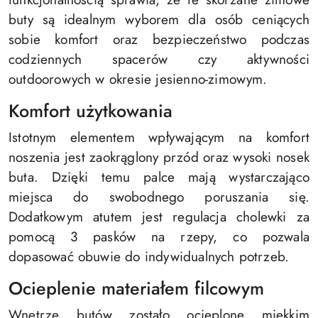
buty są idealnym wyborem dla osób ceniących
sobie komfort oraz bezpieczeństwo podczas
codziennych spacerów czy aktywności
outdoorowych w okresie jesienno-zimowym.
Komfort użytkowania
Istotnym elementem wpływającym na komfort
noszenia jest zaokrąglony przód oraz wysoki nosek
buta. Dzięki temu palce mają wystarczająco
miejsca do swobodnego poruszania się.
Dodatkowym atutem jest regulacja cholewki za
pomocą 3 pasków na rzepy, co pozwala
dopasować obuwie do indywidualnych potrzeb.
Ocieplenie materiałem filcowym
Wnętrze butów zostało ocieplone miękkim