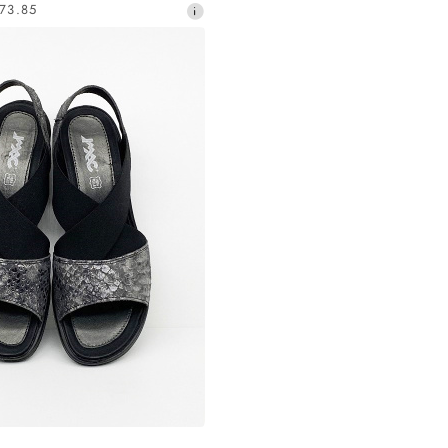
73.85