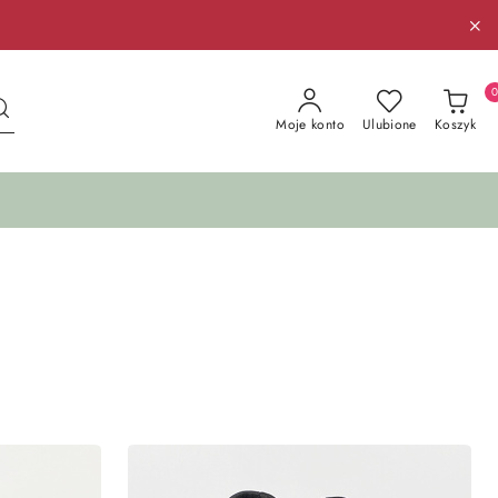
Moje konto
Ulubione
Koszyk