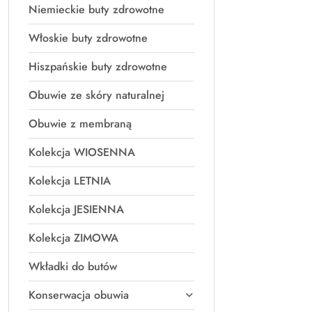
Niemieckie buty zdrowotne
Włoskie buty zdrowotne
Hiszpańskie buty zdrowotne
Obuwie ze skóry naturalnej
Obuwie z membraną
Kolekcja WIOSENNA
Kolekcja LETNIA
Kolekcja JESIENNA
Kolekcja ZIMOWA
Wkładki do butów
Konserwacja obuwia