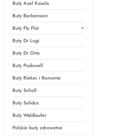
Buty Axel Kosela
Buty Berkemann
Buty Fly Flot
Buty Dr Lugi
Buty Dr Orto
Buty Podowell
Buty Rieker i Remonte
Buty Scholl
Buty Solidus
Buty Waldlaufer
Polskie buty zdrowotne