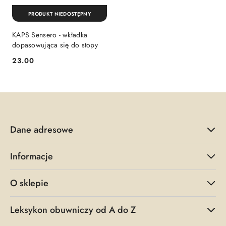
PRODUKT NIEDOSTĘPNY
KAPS Sensero - wkładka
dopasowująca się do stopy
23.00
Cena:
Dane adresowe
Informacje
O sklepie
Leksykon obuwniczy od A do Z