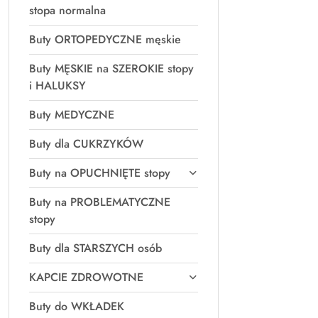
stopa normalna
Buty ORTOPEDYCZNE męskie
Buty MĘSKIE na SZEROKIE stopy
i HALUKSY
Buty MEDYCZNE
Buty dla CUKRZYKÓW
Buty na OPUCHNIĘTE stopy
Buty na PROBLEMATYCZNE
stopy
Buty dla STARSZYCH osób
KAPCIE ZDROWOTNE
Buty do WKŁADEK