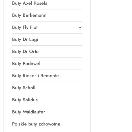
Buty Axel Kosela
Buty Berkemann
Buty Fly Flot
Buty Dr Lugi
Buty Dr Orto
Buty Podowell
Buty Rieker i Remonte
Buty Scholl
Buty Solidus
Buty Waldlaufer
Polskie buty zdrowotne