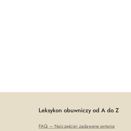
Leksykon obuwniczy od A do Z
FAQ – Najczęściej zadawane pytania