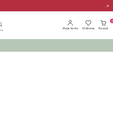
Moje konto
Ulubione
Koszyk