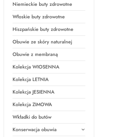
Niemieckie buty zdrowotne
Włoskie buty zdrowotne
Hiszpańskie buty zdrowotne
Obuwie ze skóry naturalnej
Obuwie z membraną
Kolekcja WIOSENNA
Kolekcja LETNIA
Kolekcja JESIENNA
Kolekcja ZIMOWA
Wkładki do butów
Konserwacja obuwia