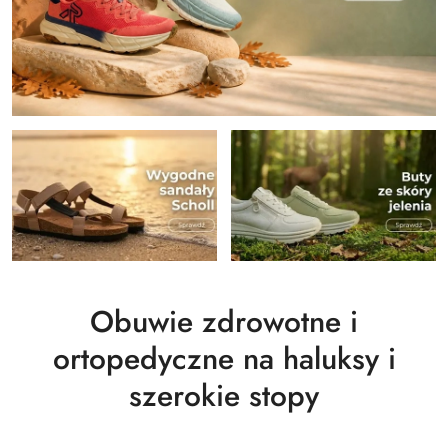
Obuwie zdrowotne i
ortopedyczne na haluksy i
szerokie stopy