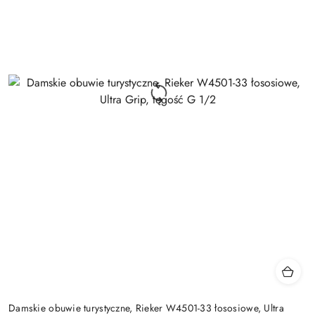
Damskie obuwie turystyczne, Rieker W4501-33 łososiowe, Ultra