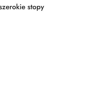
szerokie stopy