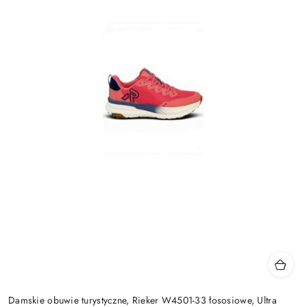
Damskie obuwie turystyczne, Rieker W4501-33 łososiowe, Ultra