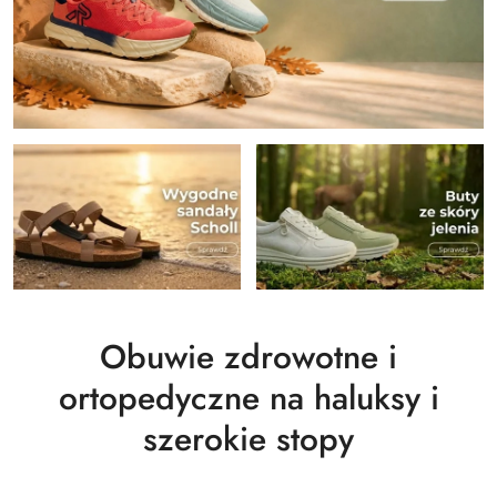
Obuwie zdrowotne i
ortopedyczne na haluksy i
szerokie stopy