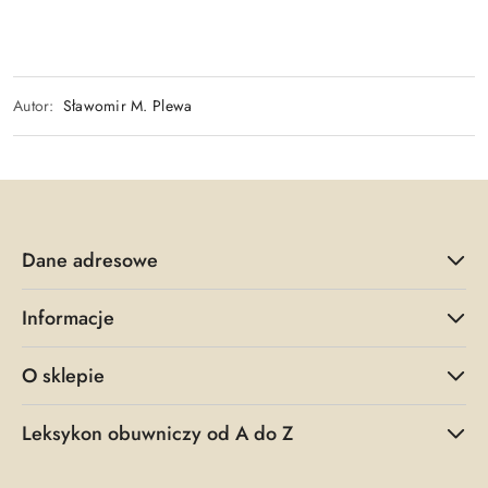
Autor:
Sławomir M. Plewa
Dane adresowe
Informacje
O sklepie
Leksykon obuwniczy od A do Z