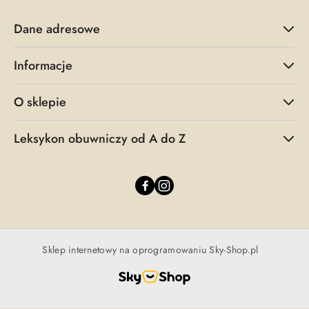
Dane adresowe
Informacje
O sklepie
Leksykon obuwniczy od A do Z
Sklep internetowy na oprogramowaniu Sky-Shop.pl